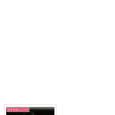
おすすめニュース