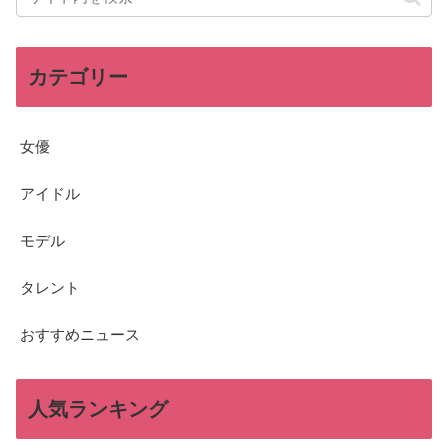
カテゴリー
女優
アイドル
モデル
タレント
おすすめニュース
人気ランキング