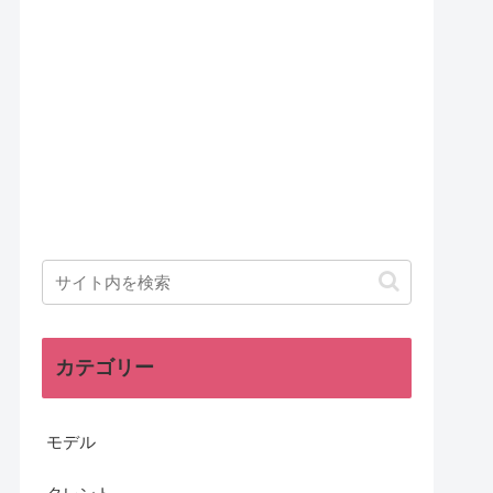
カテゴリー
モデル