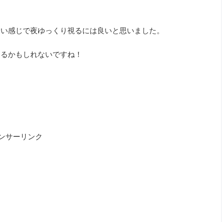
ーい感じで夜ゆっくり視るには良いと思いました。
なるかもしれないですね！
ンサーリンク