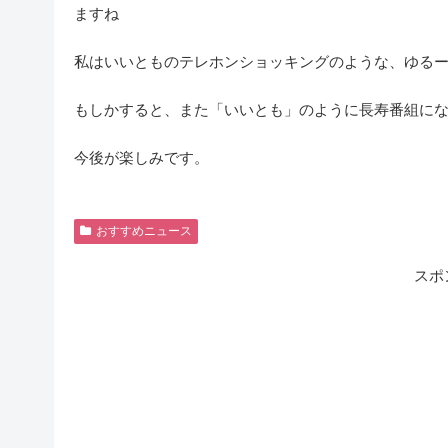
ますね
私はいいとものテレホンショッキングのような、ゆる
もしかすると、また「いいとも」のように長寿番組に
今後が楽しみです。
おすすめニュース
スポ