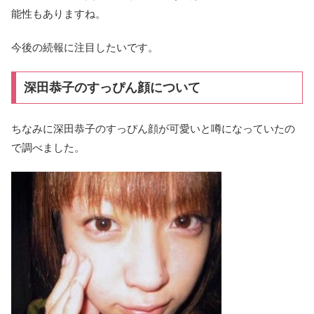
能性もありますね。
今後の続報に注目したいです。
深田恭子のすっぴん顔について
ちなみに深田恭子のすっぴん顔が可愛いと噂になっていたの
で調べました。