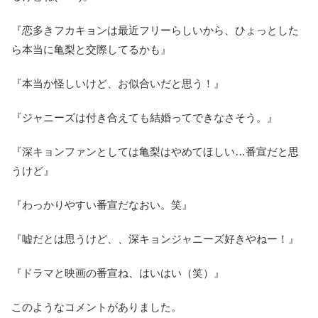
『恋多きフカキョンは最近フリーらしいから、ひょっとした
ら本当に亀梨と交際してるかも』
『本当か怪しいけど、お似合いだと思う！』
『ジャニーズは付き合えても結婚ってできなさそう。』
『深キョンファンとしては亀梨はやめてほしい…番宣だと思
うけど』
『わっかりやすい番宣だなおい。笑』
『嘘だとは思うけど、、深キョンジャニーズ好きやねー！』
『ドラマと映画の番宣ね、はいはい（笑）』
このようなコメントがありました。