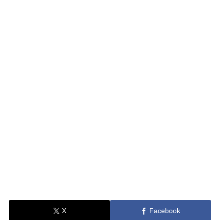
X
Facebook