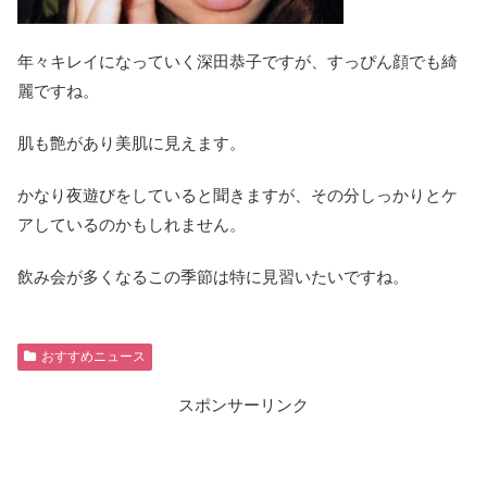
年々キレイになっていく深田恭子ですが、すっぴん顔でも綺
麗ですね。
肌も艶があり美肌に見えます。
かなり夜遊びをしていると聞きますが、その分しっかりとケ
アしているのかもしれません。
飲み会が多くなるこの季節は特に見習いたいですね。
おすすめニュース
スポンサーリンク