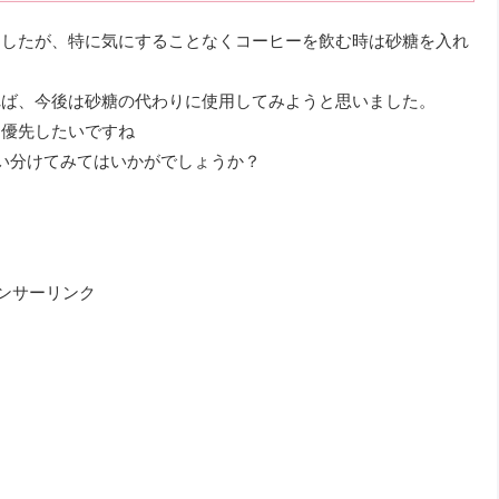
ましたが、特に気にすることなくコーヒーを飲む時は砂糖を入れ
れば、今後は砂糖の代わりに使用してみようと思いました。
は優先したいですね
い分けてみてはいかがでしょうか？
ンサーリンク