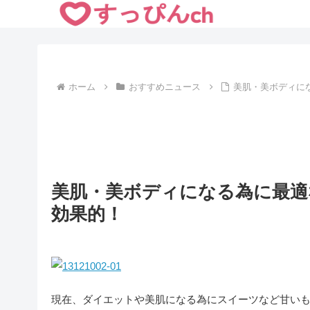
ホーム
おすすめニュース
美肌・美ボディに
美肌・美ボディになる為に最適
効果的！
現在、ダイエットや美肌になる為にスイーツなど甘い