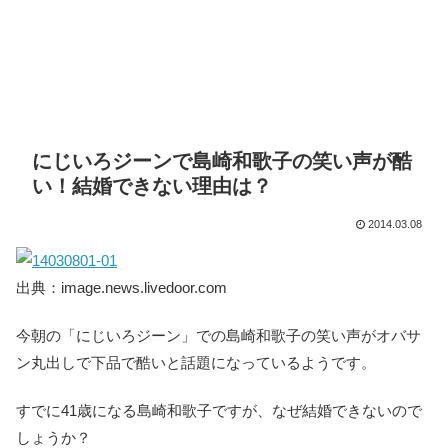
にじいろジーンで島崎和歌子の笑い声が酷
い！結婚できない理由は？
2014.03.08
出典：image.news.livedoor.com
今朝の「にじいろジーン」での島崎和歌子の笑い声がオバサ
ン丸出しで下品で酷いと話題になっているようです。
すでに41歳になる島崎和歌子ですが、なぜ結婚できないので
しょうか？