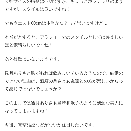
公称サイズの時期は不明ですが、ちょっとポッチャリのよう
ですが、スタイルは良いですね！
でもウエスト60cmは本当かな？って思いますけど…
本当だとすると、アラフォーでのスタイルとしては羨ましい
ほど素晴らしいですね！
あと彼氏はいないようです。
観月ありさと暇があれば飲み歩いているようなので、結婚の
できない理由は、酒癖の悪さと女友達との方が楽しいからっ
て感じではないでしょうか？
このままでは
観月ありさも島崎和歌子のように残念な美人に
なってしまいますね！
今後、電撃結婚などがないか注目したいです。