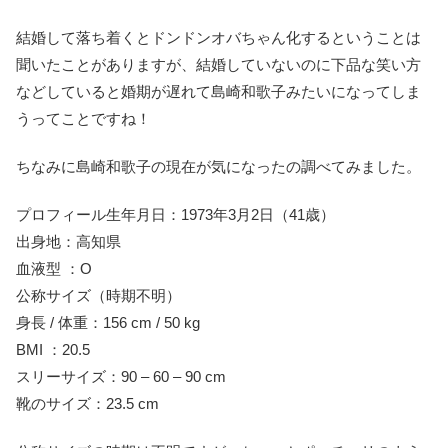
結婚して落ち着くとドンドンオバちゃん化するということは
聞いたことがありますが、結婚していないのに下品な笑い方
などしていると婚期が遅れて島崎和歌子みたいになってしま
うってことですね！
ちなみに島崎和歌子の現在が気になったの調べてみました。
プロフィール生年月日：1973年3月2日（41歳）
出身地：高知県
血液型 ：O
公称サイズ（時期不明）
身長 / 体重：156 cm / 50 kg
BMI ：20.5
スリーサイズ：90 – 60 – 90 cm
靴のサイズ：23.5 cm