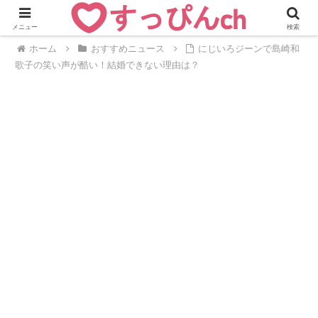
メニュー
検索
ホーム
おすすめニュース
にじいろジーンで島崎和
歌子の笑い声が酷い！結婚できない理由は？