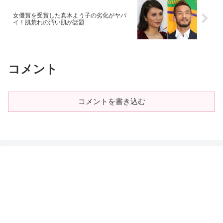
女優賞を受賞した真木よう子の劣化がヤバ
イ！肌荒れの汚い肌が話題
コメント
コメントを書き込む