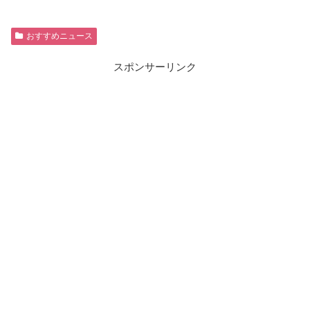
おすすめニュース
スポンサーリンク