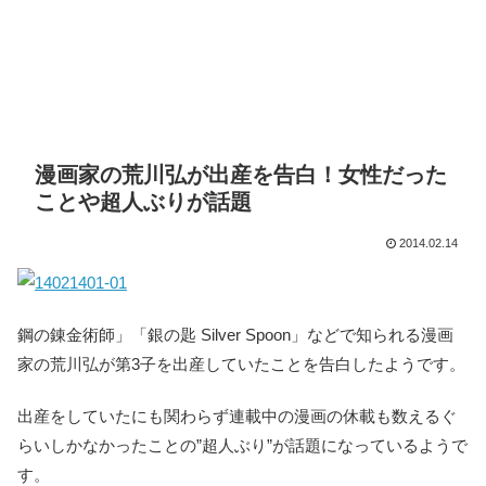
漫画家の荒川弘が出産を告白！女性だった
ことや超人ぶりが話題
2014.02.14
鋼の錬金術師」「銀の匙 Silver Spoon」などで知られる漫画
家の荒川弘が第3子を出産していたことを告白したようです。
出産をしていたにも関わらず連載中の漫画の休載も数えるぐ
らいしかなかったことの”超人ぶり”が話題になっているようで
す。