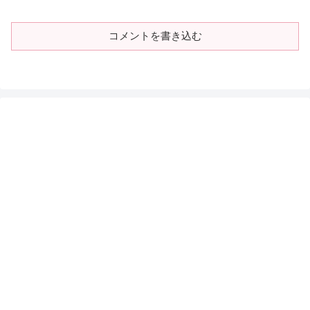
コメントを書き込む