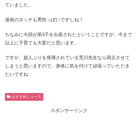
ていました。
漫画のタッチも男性っぽいですしね！
ちなみに今回が第3子を出産されたということですが、今まで
以上に子育ても大変だと思います。
ですが、超人ぶりを発揮されている荒川先生なら両立させて
しまうと思いますので、身体に気を付けて頑張っていただき
たいですね
おすすめニュース
スポンサーリンク