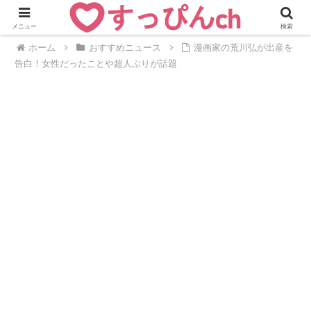
メニュー
検索
ホーム
おすすめニュース
漫画家の荒川弘が出産を
告白！女性だったことや超人ぶりが話題