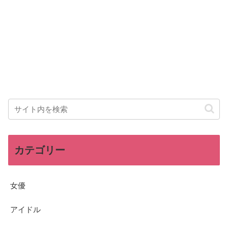
カテゴリー
女優
アイドル