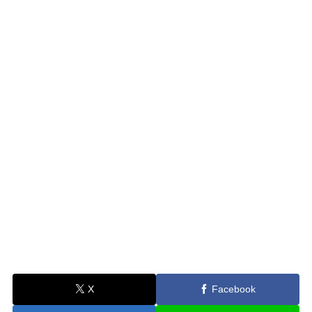
X
Facebook