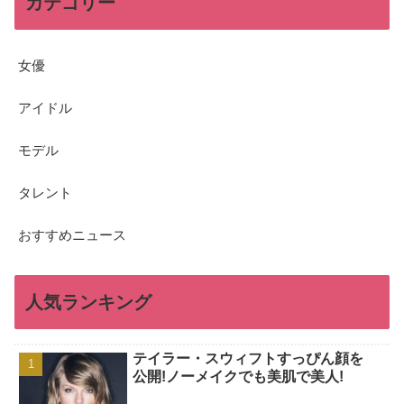
カテゴリー
女優
アイドル
モデル
タレント
おすすめニュース
人気ランキング
テイラー・スウィフトすっぴん顔を
公開!ノーメイクでも美肌で美人!