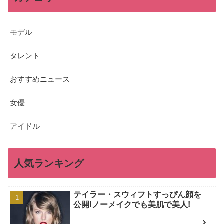
モデル
タレント
おすすめニュース
女優
アイドル
人気ランキング
テイラー・スウィフトすっぴん顔を
公開!ノーメイクでも美肌で美人!