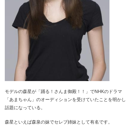
モデルの森星が「踊る！さんま御殿！！」でNHKのドラマ
「あまちゃん」のオーディションを受けていたことを明かし
話題になっている。
森星といえば森泉の妹でセレブ姉妹として有名です。