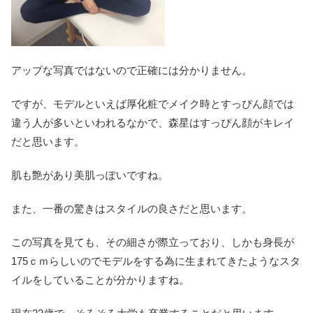
アップな写真ではないので正確には分かりません。
ですが、モデルといえば厚化粧でメイク時とすっぴん顔では
違う人が多いといわれるなかで、森星はすっぴん顔がキレイ
だと思います。
肌も艶があり美肌っぽいですね。
また、一番の驚きはスタイルの良さだと思います。
この写真を見ても、その細さが際立っており、しかも身長が
175ｃｍらしいのでモデルをする為に生まれてきたようなスタ
イルをしていることが分かりますね。