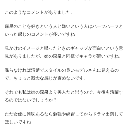
このようなコメントがありました。
森星のことを好きという人と嫌いという人はハーフハーフと
いった感じのコメントが多いですね
見かけのイメージと喋ったときのギャップが面白いという意
見がありましたが、姉の森泉と同様でキャラが濃いですね。
喋らなければ清楚でスタイルの良いモデルさんに見えるの
で、ちょっと残念な感じが否めないです。
それでも私は姉の森泉より美人だと思うので、今後も活躍す
るのではないでしょうか？
ただ女優に興味あるなら勉強や練習してからドラマ出演して
ほしいですね