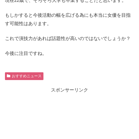
現在22歳で、そろそろ大学も卒業することだと思います。
もしかすると今後活動の幅を広げる為にも本当に女優を目指
す可能性はあります。
これで演技力があれば話題性が高いのではないでしょうか？
今後に注目ですね。
おすすめニュース
スポンサーリンク