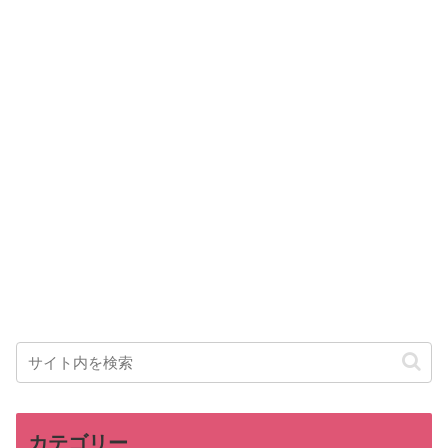
カテゴリー