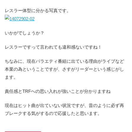
レスラー体型に分かる写真です。
いかがでしょうか？
レスラーですって言われても違和感ないですね！
ちなみに、現在バラエティ番組に出ている理由がライブなど
本業の為ということですが、さすがリーダーという感じがし
ます。
責任感とTRFへの思い入れが強いことが分かりますね
現在はヒット曲が出ていない状況ですが、昔のように必ず再
ブレークする気がするので応援したと思います。