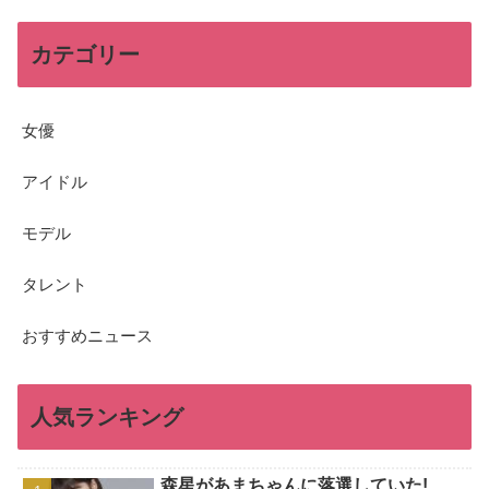
カテゴリー
女優
アイドル
モデル
タレント
おすすめニュース
人気ランキング
森星があまちゃんに落選していた!