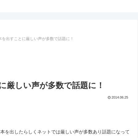
本を出すことに厳しい声が多数で話題に！
に厳しい声が多数で話題に！
2014.06.25
理本を出したらしくネットでは厳しい声が多数あり話題になって