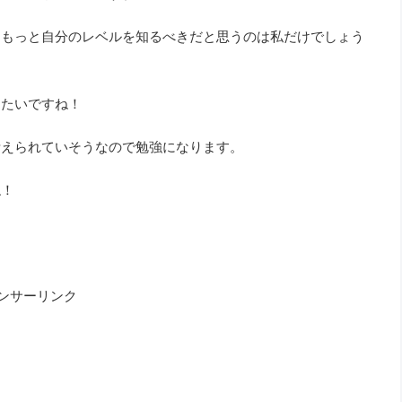
、もっと自分のレベルを知るべきだと思うのは私だけでしょう
したいですね！
考えられていそうなので勉強になります。
ね！
ンサーリンク