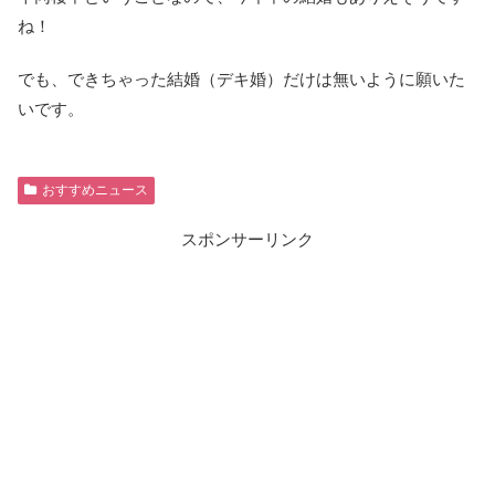
ね！
でも、できちゃった結婚（デキ婚）だけは無いように願いた
いです。
おすすめニュース
スポンサーリンク