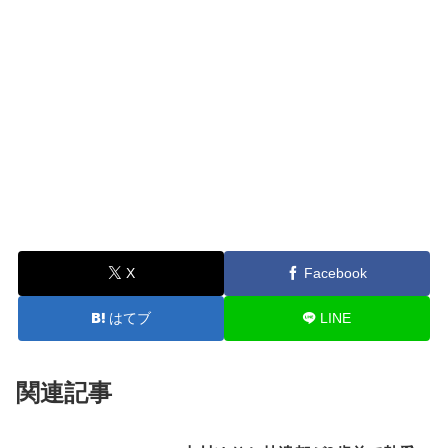
X
Facebook
はてブ
LINE
関連記事