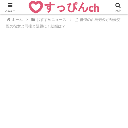
メニュー
検索
ホーム
おすすめニュース
俳優の西島秀俊が熱愛交
際の彼女と同棲と話題に！結婚は？