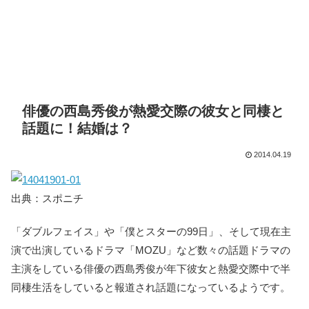
俳優の西島秀俊が熱愛交際の彼女と同棲と
話題に！結婚は？
2014.04.19
出典：スポニチ
「ダブルフェイス」や「僕とスターの99日」、そして現在主
演で出演しているドラマ「MOZU」など数々の話題ドラマの
主演をしている俳優の西島秀俊が年下彼女と熱愛交際中で半
同棲生活をしていると報道され話題になっているようです。