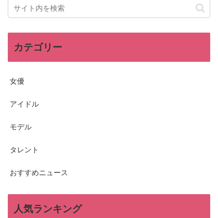
カテゴリー
女優
アイドル
モデル
タレント
おすすめニュース
人気ランキング