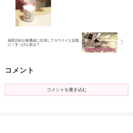
福田沙紀が旅番組に出演してカワイイと話題
に！すっぴん姿は？
コメント
コメントを書き込む