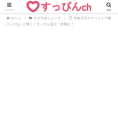
メニュー
検索
ホーム
おすすめニュース
米倉涼子がイベントで嫁
にいけないと嘆く！すっぴん姿は？美脚は？