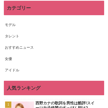
カテゴリー
モデル
タレント
おすすめニュース
女優
アイドル
人気ランキング
西野カナの歌詞を男性は酷評!スイ
ーツ女子絶賛のすっぴん顔は?