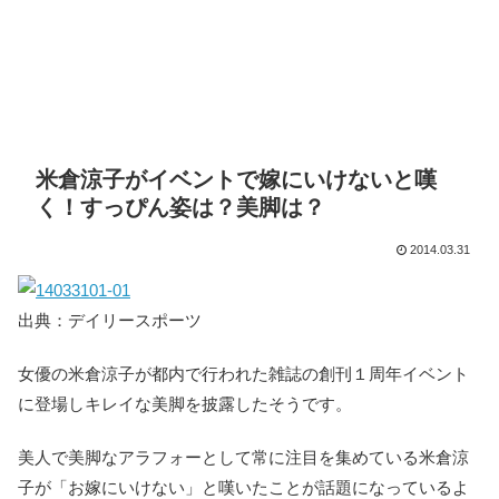
米倉涼子がイベントで嫁にいけないと嘆
く！すっぴん姿は？美脚は？
2014.03.31
出典：デイリースポーツ
女優の米倉涼子が都内で行われた雑誌の創刊１周年イベント
に登場しキレイな美脚を披露したそうです。
美人で美脚なアラフォーとして常に注目を集めている米倉涼
子が「お嫁にいけない」と嘆いたことが話題になっているよ