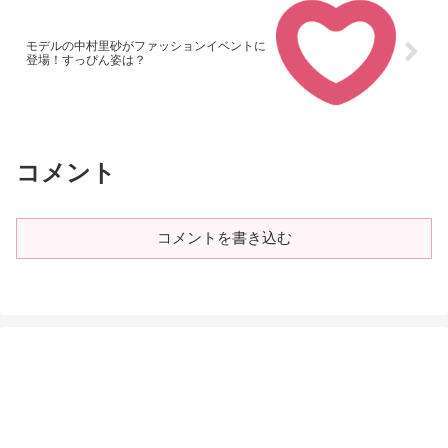
モデルの中村里砂がファッションイベントに
登場！すっぴん姿は？
コメント
コメントを書き込む