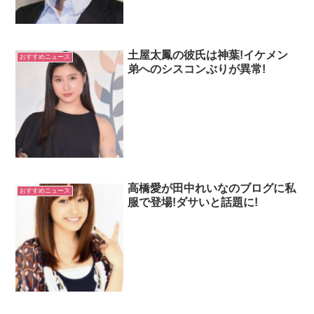
土屋太鳳の彼氏は神葉!イケメン
おすすめニュース
弟へのシスコンぶりが異常!
高橋愛が田中れいなのブログに私
おすすめニュース
服で登場!ダサいと話題に!