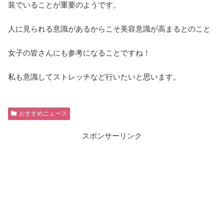
装でいることが重要のようです。
人に見られる意識があるからこそ美容意識が高まるとのこと
女子の皆さんにも参考になることですね！
私も意識してストレッチなど行いたいと思います。
おすすめニュース
スポンサーリンク