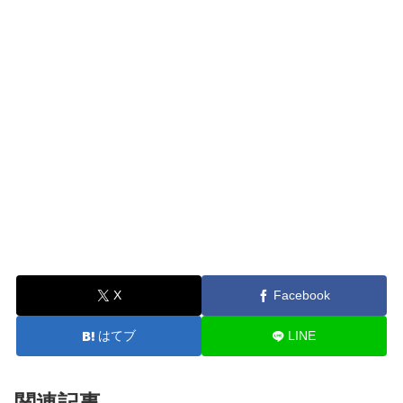
X
Facebook
はてブ
LINE
関連記事