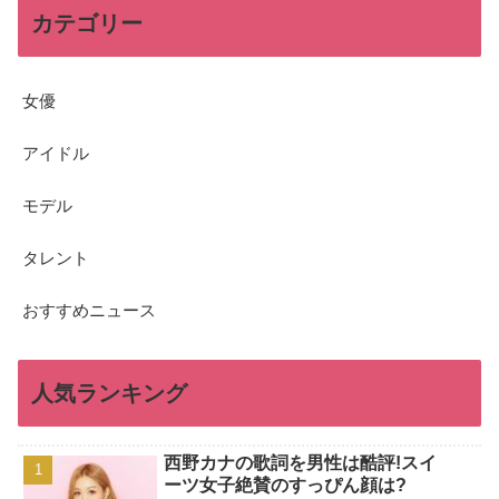
カテゴリー
女優
アイドル
モデル
タレント
おすすめニュース
人気ランキング
西野カナの歌詞を男性は酷評!スイ
ーツ女子絶賛のすっぴん顔は?