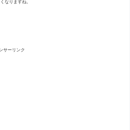
たくなりますね。
ンサーリンク