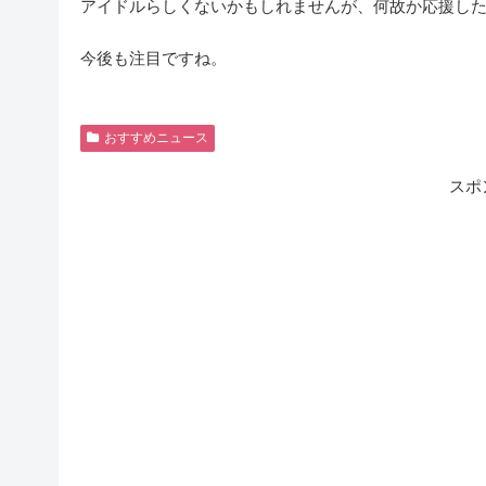
アイドルらしくないかもしれませんが、何故か応援し
今後も注目ですね。
おすすめニュース
スポ