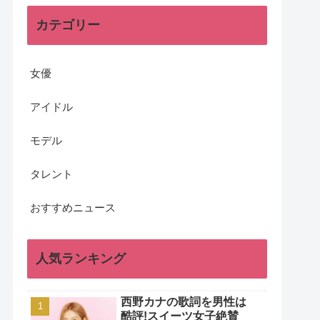
カテゴリー
女優
アイドル
モデル
タレント
おすすめニュース
人気ランキング
西野カナの歌詞を男性は
酷評!スイーツ女子絶賛