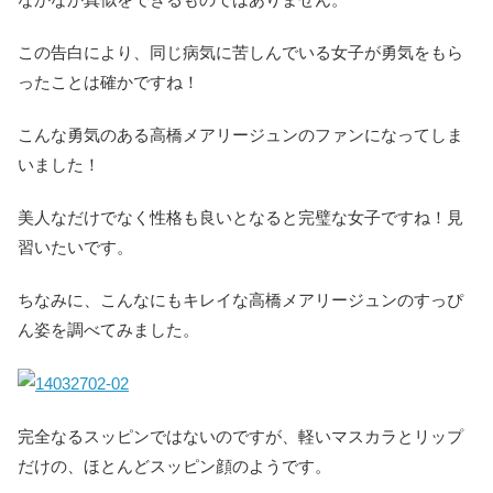
この告白により、同じ病気に苦しんでいる女子が勇気をもら
ったことは確かですね！
こんな勇気のある高橋メアリージュンのファンになってしま
いました！
美人なだけでなく性格も良いとなると完璧な女子ですね！見
習いたいです。
ちなみに、こんなにもキレイな高橋メアリージュンのすっぴ
ん姿を調べてみました。
完全なるスッピンではないのですが、軽いマスカラとリップ
だけの、ほとんどスッピン顔のようです。