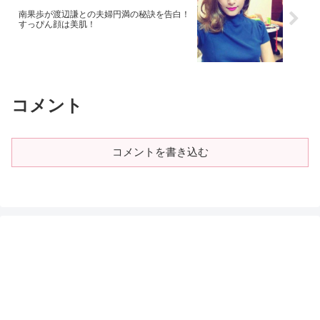
南果歩が渡辺謙との夫婦円満の秘訣を告白！
すっぴん顔は美肌！
コメント
コメントを書き込む