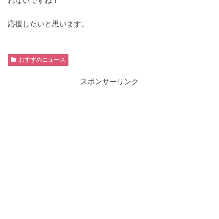
れないですね！
応援したいと思います。
おすすめニュース
スポンサーリンク