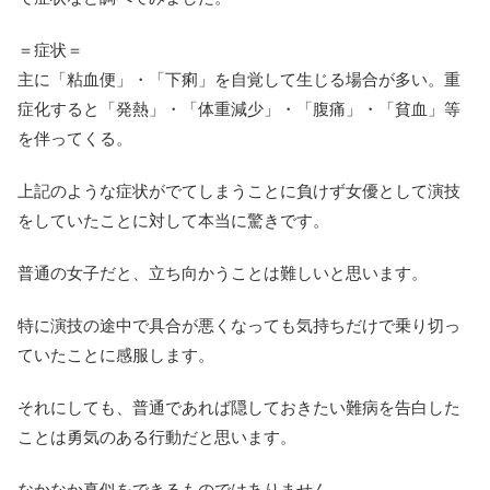
＝症状＝
主に「粘血便」・「下痢」を自覚して生じる場合が多い。重
症化すると「発熱」・「体重減少」・「腹痛」・「貧血」等
を伴ってくる。
上記のような症状がでてしまうことに負けず女優として演技
をしていたことに対して本当に驚きです。
普通の女子だと、立ち向かうことは難しいと思います。
特に演技の途中で具合が悪くなっても気持ちだけで乗り切っ
ていたことに感服します。
それにしても、普通であれば隠しておきたい難病を告白した
ことは勇気のある行動だと思います。
なかなか真似をできるものではありません。