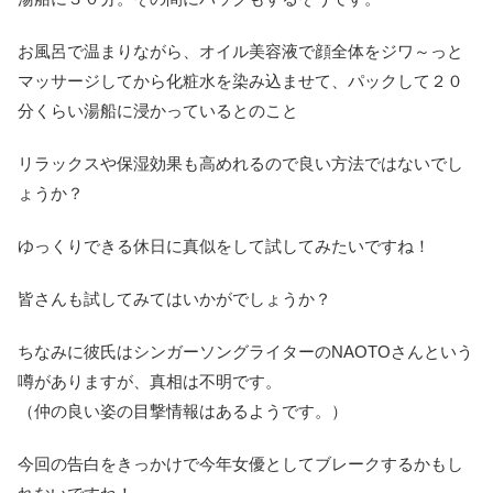
お風呂で温まりながら、オイル美容液で顔全体をジワ～っと
マッサージしてから化粧水を染み込ませて、パックして２０
分くらい湯船に浸かっているとのこと
リラックスや保湿効果も高めれるので良い方法ではないでし
ょうか？
ゆっくりできる休日に真似をして試してみたいですね！
皆さんも試してみてはいかがでしょうか？
ちなみに彼氏はシンガーソングライターのNAOTOさんという
噂がありますが、真相は不明です。
（仲の良い姿の目撃情報はあるようです。）
今回の告白をきっかけで今年女優としてブレークするかもし