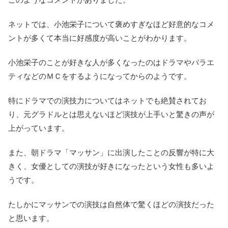
ネットでは、小池栄子について褒めすぎなほど好意的なコメ
ントが多くて本当に好感度が高いことがわかります。
小池栄子のことが好きな人が多くなったのはドラマやバラエ
ティなどのＭＣをするようになってからのようです。
特にドラマでの演技力についてはネットでも絶賛されてお
り、元グラドルとは思えないほど演技が上手いと驚きの声が
上がっています。
また、朝ドラマ「マッサン」に出演したことの反響が特に大
きく、女優としての演技が好きになったという女性も多いよ
うです。
たしかにマッサンでの演技は自然体で驚くほどの演技だった
と思います。