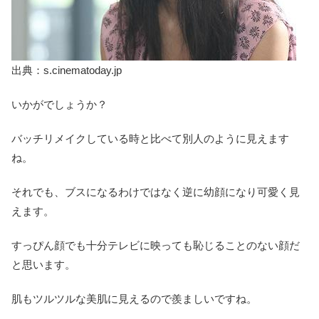
出典：s.cinematoday.jp
いかがでしょうか？
バッチリメイクしている時と比べて別人のように見えます
ね。
それでも、ブスになるわけではなく逆に幼顔になり可愛く見
えます。
すっぴん顔でも十分テレビに映っても恥じることのない顔だ
と思います。
肌もツルツルな美肌に見えるので羨ましいですね。