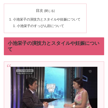
目次
小池栄子の演技力とスタイルや妊娠について
小池栄子のすっぴん顔について
小池栄子の演技力とスタイルや妊娠につい
て