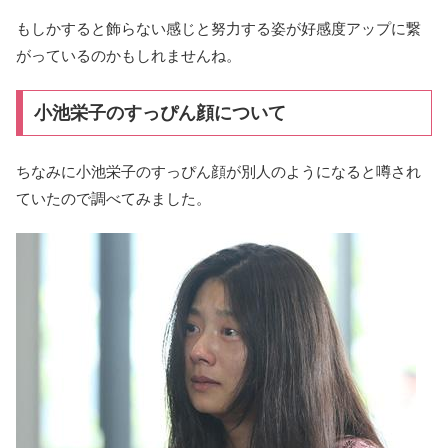
もしかすると飾らない感じと努力する姿が好感度アップに繋
がっているのかもしれませんね。
小池栄子のすっぴん顔について
ちなみに小池栄子のすっぴん顔が別人のようになると噂され
ていたので調べてみました。