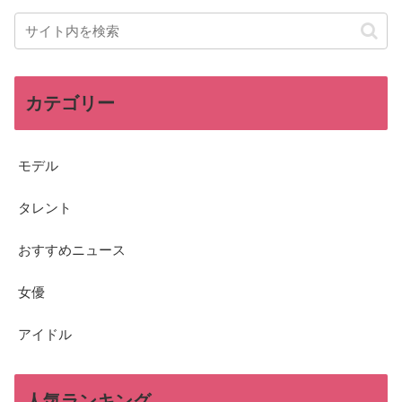
カテゴリー
モデル
タレント
おすすめニュース
女優
アイドル
人気ランキング