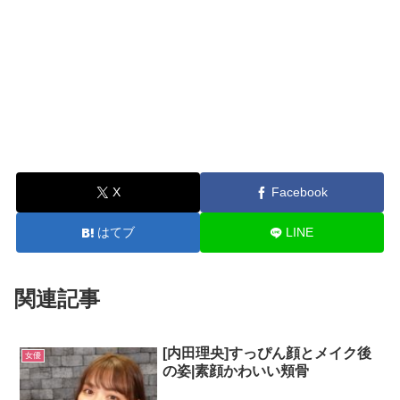
X
Facebook
はてブ
LINE
関連記事
[内田理央]すっぴん顔とメイク後
女優
の姿|素顔かわいい頬骨