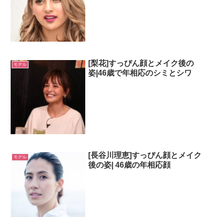
[梨花]すっぴん顔とメイク後の
モデル
姿|46歳で年相応のシミとシワ
[長谷川理恵]すっぴん顔とメイク
モデル
後の姿| 46歳の年相応顔