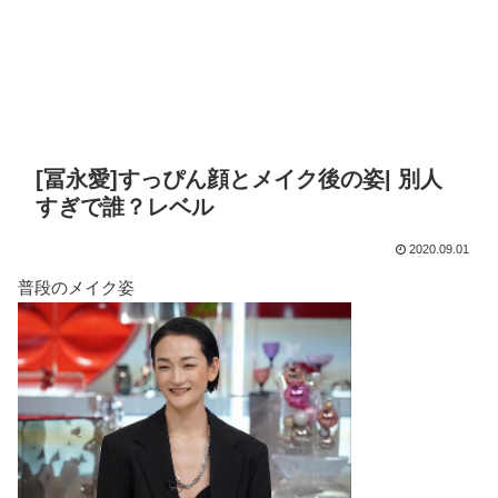
[冨永愛]すっぴん顔とメイク後の姿| 別人
すぎで誰？レベル
2020.09.01
普段のメイク姿