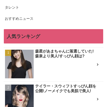
タレント
おすすめニュース
人気ランキング
森星があまちゃんに落選していた!
森泉より美人!すっぴん顔は?
テイラー・スウィフトすっぴん顔を
公開!ノーメイクでも美肌で美人!