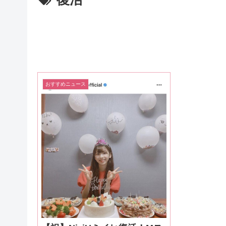
おすすめニュース