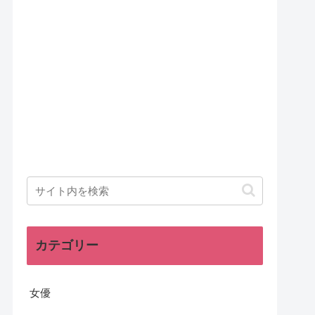
カテゴリー
女優