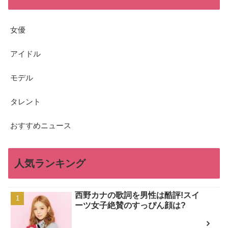
女優
アイドル
モデル
タレント
おすすめニュース
人気ランキング
西野カナの歌詞を男性は酷評!スイ
ーツ女子絶賛のすっぴん顔は?