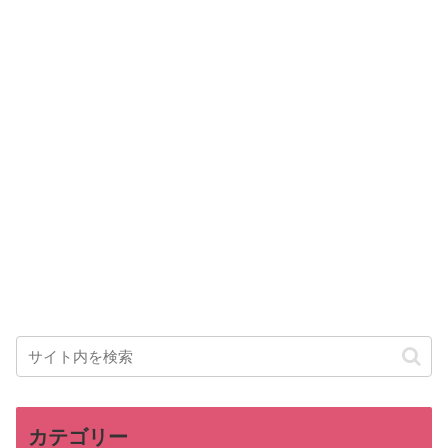
カテゴリー