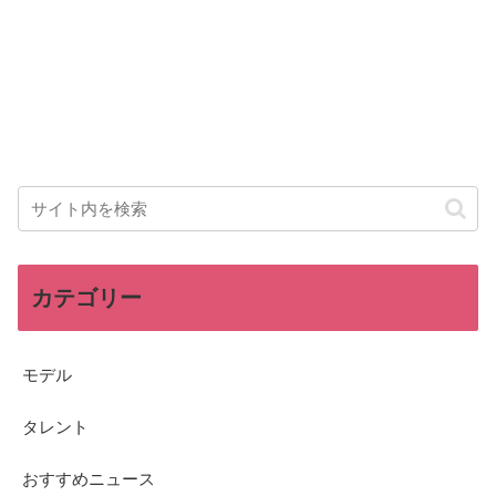
カテゴリー
モデル
タレント
おすすめニュース