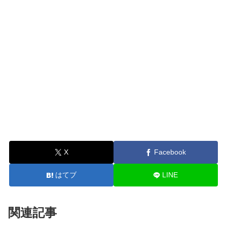
X
Facebook
はてブ
LINE
関連記事