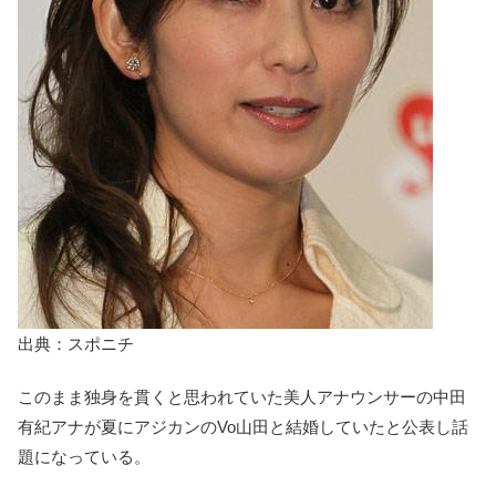
出典：スポニチ
このまま独身を貫くと思われていた美人アナウンサーの中田
有紀アナが夏にアジカンのVo山田と結婚していたと公表し話
題になっている。