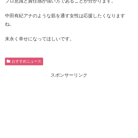
プロ意識と責任感が強い方であることが分かります。
中田有紀アナのような筋を通す女性は応援したくなります
ね。
末永く幸せになってほしいです。
おすすめニュース
スポンサーリンク